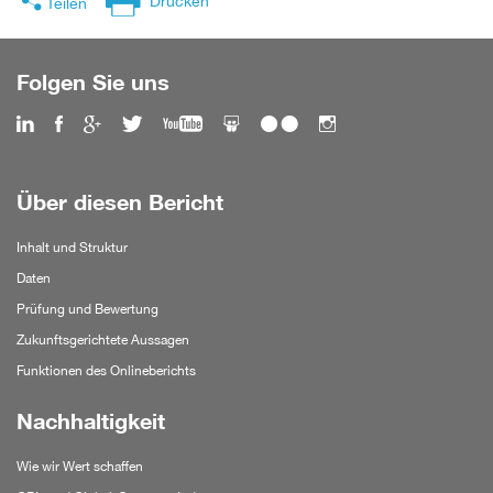
Drucken
Teilen
Folgen Sie uns
Über diesen Bericht
Inhalt und Struktur
Daten
Prüfung und Bewertung
Zukunftsgerichtete Aussagen
Funktionen des Onlineberichts
Nachhaltigkeit
Wie wir Wert schaffen