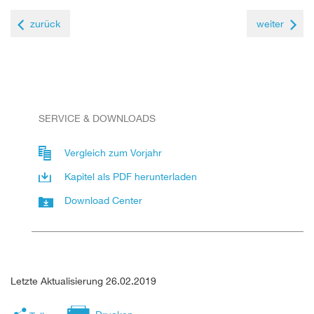
zurück
weiter
SERVICE & DOWNLOADS
Vergleich zum Vorjahr
Kapitel als PDF herunterladen
Download Center
Letzte Aktualisierung 26.02.2019