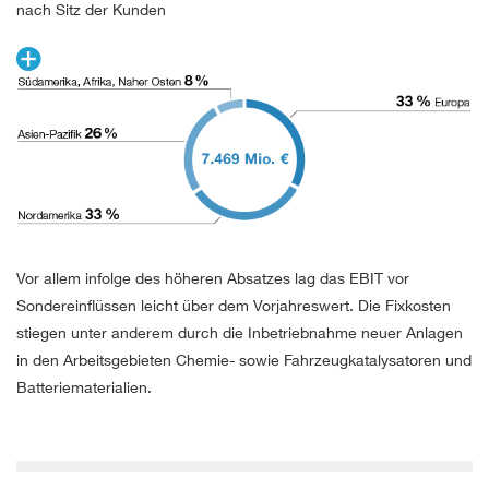
nach Sitz der Kunden
Vor allem infolge des höheren Absatzes lag das EBIT vor
Sondereinflüssen leicht über dem Vorjahreswert. Die Fixkosten
stiegen unter anderem durch die Inbetriebnahme neuer Anlagen
in den Arbeitsgebieten Chemie- sowie Fahrzeugkatalysatoren und
Batteriematerialien.