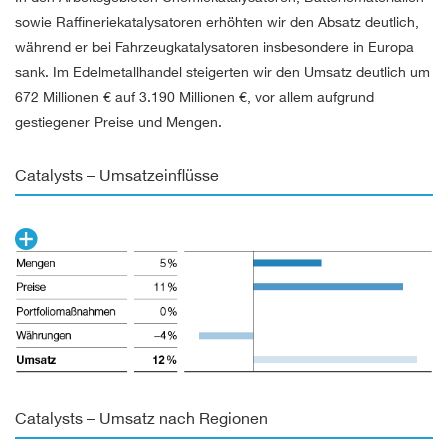
sowie Raffineriekatalysatoren erhöhten wir den Absatz deutlich,
während er bei Fahrzeugkatalysatoren insbesondere in Europa
sank. Im Edelmetallhandel steigerten wir den Umsatz deutlich um
672 Millionen €
auf
3.190 Millionen €
, vor allem aufgrund
gestiegener Preise und Mengen.
Catalysts – Umsatzeinflüsse
Catalysts – Umsatz nach Regionen