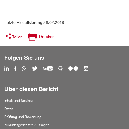
Letzte Aktualisierung 26.02.2019
Drucken
Teilen
Folgen Sie uns
Über diesen Bericht
Inhalt und Struktur
Daten
Prüfung und Bewertung
Zukunftsgerichtete Aussagen