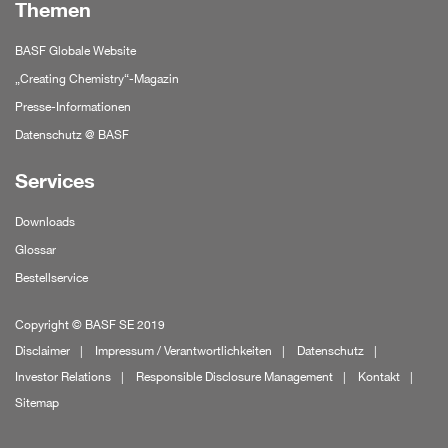
Themen
BASF Globale Website
„Creating Chemistry“-Magazin
Presse-Informationen
Datenschutz @ BASF
Services
Downloads
Glossar
Bestellservice
Copyright © BASF SE 2019
Disclaimer
Impressum / Verantwortlichkeiten
Datenschutz
Investor Relations
Responsible Disclosure Management
Kontakt
Sitemap