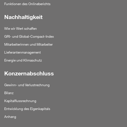
Funktionen des Onlineberichts
Nachhaltigkeit
Wie wir Wert schaffen
GRI- und Global-Compact-Index
Mitarbeiterinnen und Mitarbeiter
Lieferantenmanagement
Energie und Klimaschutz
Konzernabschluss
Gewinn- und Verlustrechnung
Bilanz
Kapitalflussrechnung
Entwicklung des Eigenkapitals
Anhang