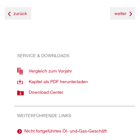
zurück
weiter
SERVICE & DOWNLOADS
Vergleich zum Vorjahr
Kapitel als PDF herunterladen
Download Center
WEITERFÜHRENDE LINKS
Nicht fortgeführtes Öl- und-Gas-Geschäft