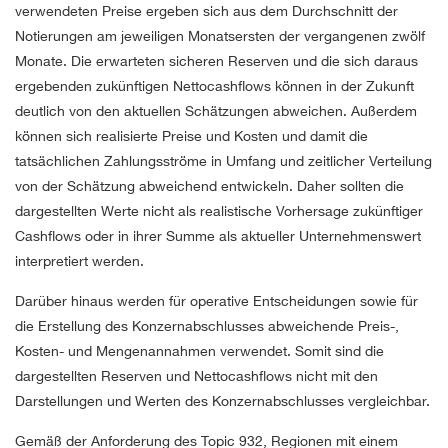
verwendeten Preise ergeben sich aus dem Durchschnitt der
Notierungen am jeweiligen Monatsersten der vergangenen zwölf
Monate. Die erwarteten sicheren Reserven und die sich daraus
ergebenden zukünftigen Nettocashflows können in der Zukunft
deutlich von den aktuellen Schätzungen abweichen. Außerdem
können sich realisierte Preise und Kosten und damit die
tatsächlichen Zahlungsströme in Umfang und zeitlicher Verteilung
von der Schätzung abweichend entwickeln. Daher sollten die
dargestellten Werte nicht als realistische Vorhersage zukünftiger
Cashflows oder in ihrer Summe als aktueller Unternehmenswert
interpretiert werden.
Darüber hinaus werden für operative Entscheidungen sowie für
die Erstellung des Konzernabschlusses abweichende Preis-,
Kosten- und Mengenannahmen verwendet. Somit sind die
dargestellten Reserven und Nettocashflows nicht mit den
Darstellungen und Werten des Konzernabschlusses vergleichbar.
Gemäß der Anforderung des Topic 932, Regionen mit einem