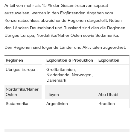
Anteil von mehr als 15 % der Gesamtreserven separat
auszuweisen, werden in den Ergänzenden Angaben vom
Konzernabschluss abweichende Regionen dargestellt. Neben
den Ländern Deutschland und Russland sind dies die Regionen
Übriges Europa, Nordafrika/Naher Osten sowie Südamerika.
Den Regionen sind folgende Länder und Aktivitäten zugeordnet:
Regionen
Exploration & Produktion
Exploration
Übriges Europa
Großbritannien,
Niederlande, Norwegen,
Dänemark
Nordafrika/Naher
Osten
Libyen
Abu Dhabi
Südamerika
Argentinien
Brasilien