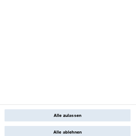
Alle zulassen
Mehr
Alle ablehnen
zum