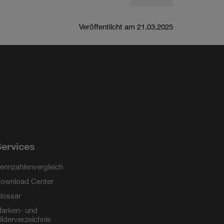
Veröffentlicht am 21.03.2025
ervices
ennzahlenvergleich
ownload Center
lossar
arken- und
ilderverzeichnis