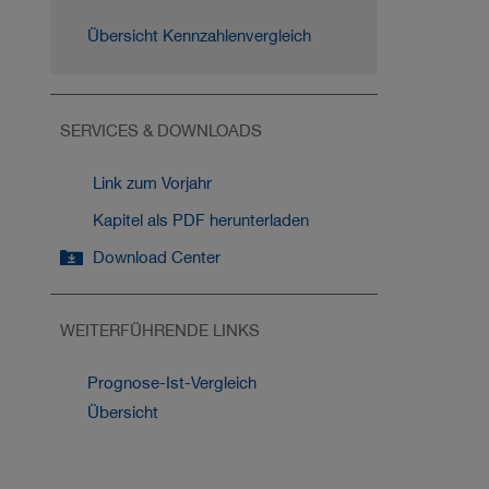
Übersicht Kennzahlen­vergleich
SERVICES & DOWNLOADS
Link zum Vorjahr
Kapitel als PDF herunterladen
Download Center
WEITERFÜHRENDE LINKS
Prognose-Ist-Vergleich
Übersicht