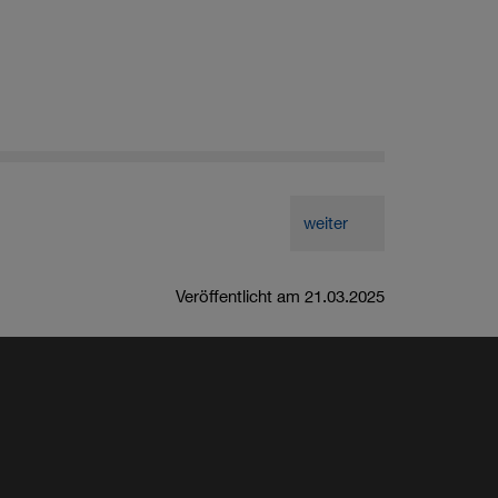
weiter
Veröffentlicht am 21.03.2025