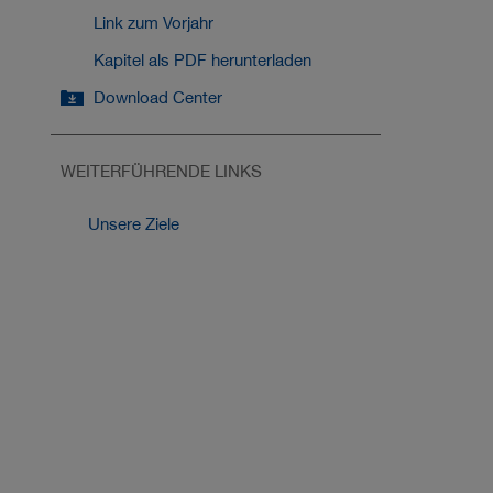
Link zum Vorjahr
Kapitel als PDF herunterladen
Download Center
WEITERFÜHRENDE LINKS
Unsere Ziele