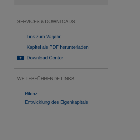
SERVICES & DOWNLOADS
Link zum Vorjahr
Kapitel als PDF herunterladen
Download Center
WEITERFÜHRENDE LINKS
Bilanz
Entwicklung des Eigenkapitals