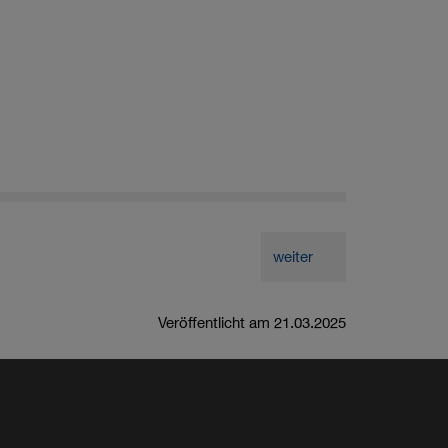
weiter
Veröffentlicht am 21.03.2025