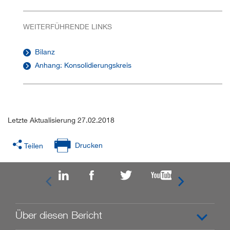
WEITERFÜHRENDE LINKS
Bilanz
Anhang: Konsolidierungskreis
Letzte Aktualisierung 27.02.2018
Drucken
Teilen


Über diesen Bericht