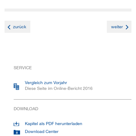
zurück
weiter
SERVICE
Vergleich zum Vorjahr
Diese Seite im Online-Bericht 2016
DOWNLOAD
Kapitel als PDF herunterladen
Download Center