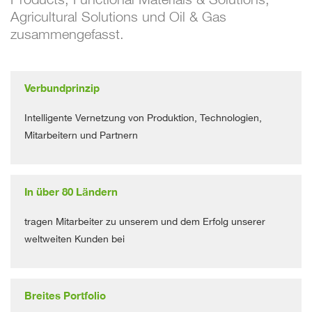
Agricultural Solutions und Oil & Gas
zusammengefasst.
Verbundprinzip
Intelligente Vernetzung von Produktion, Technologien,
Mitarbeitern und Partnern
In über 80 Ländern
tragen Mitarbeiter zu unserem und dem Erfolg unserer
weltweiten Kunden bei
Breites Portfolio