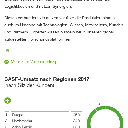
Logistikkosten und nutzen Synergien.
Dieses Verbundprinzip nutzen wir über die Produktion hinaus
auch im Umgang mit Technologien, Wissen, Mitarbeitern, Kunden
und Partnern. Expertenwissen bündeln wir in unseren global
aufgestellten Forschungsplattformen.
Mehr zum Verbundprinzip
BASF-Umsatz nach Regionen 2017
(nach Sitz der Kunden)