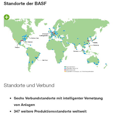
Standorte der BASF
Standorte und Verbund
Sechs Verbundstandorte mit intelligenter Vernetzung
von Anlagen
347 weitere Produktionsstandorte weltweit