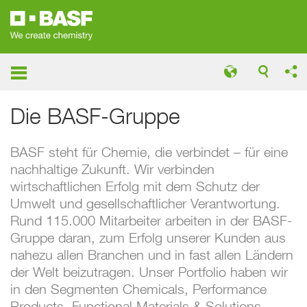
Konzernlagebericht
Die BASF-Gruppe
Die BASF-Gruppe
BASF steht für Chemie, die verbindet – für eine
nachhaltige Zukunft. Wir verbinden
wirtschaftlichen Erfolg mit dem Schutz der
Umwelt und gesellschaftlicher Verantwortung.
Rund 115.000 Mitarbeiter arbeiten in der BASF-
Gruppe daran, zum Erfolg unserer Kunden aus
nahezu allen Branchen und in fast allen Ländern
der Welt beizutragen. Unser Portfolio haben wir
in den Segmenten Chemicals, Performance
Products, Functional Materials & Solutions,