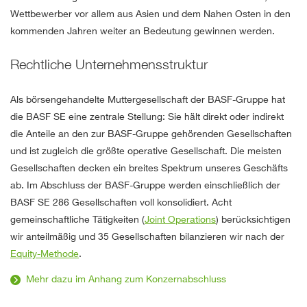
Wettbewerber vor allem aus Asien und dem Nahen Osten in den
kommenden Jahren weiter an Bedeutung gewinnen werden.
Rechtliche Unternehmensstruktur
Als börsengehandelte Muttergesellschaft der BASF-Gruppe hat
die BASF SE eine zentrale Stellung: Sie hält direkt oder indirekt
die Anteile an den zur BASF-Gruppe gehörenden Gesellschaften
und ist zugleich die größte operative Gesellschaft. Die meisten
Gesellschaften decken ein breites Spektrum unseres Geschäfts
ab. Im Abschluss der BASF-Gruppe werden einschließlich der
BASF SE 286 Gesellschaften voll konsolidiert. Acht
gemeinschaftliche Tätigkeiten (
Joint Operations
) berücksichtigen
wir anteilmäßig und 35 Gesellschaften bilanzieren wir nach der
Equity-Methode
.
Mehr dazu im Anhang zum Konzernabschluss