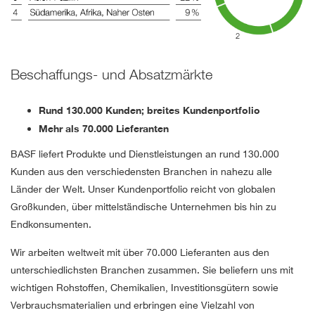
Beschaffungs- und Absatzmärkte
Rund 130.000 Kunden; breites Kundenportfolio
Mehr als 70.000 Lieferanten
BASF liefert Produkte und Dienstleistungen an rund 130.000
Kunden aus den verschiedensten Branchen in nahezu alle
Länder der Welt. Unser Kundenportfolio reicht von globalen
Großkunden, über mittelständische Unternehmen bis hin zu
Endkonsumenten.
Wir arbeiten weltweit mit über 70.000 Lieferanten aus den
unterschiedlichsten Branchen zusammen. Sie beliefern uns mit
wichtigen Rohstoffen, Chemikalien, Investitionsgütern sowie
Verbrauchsmaterialien und erbringen eine Vielzahl von