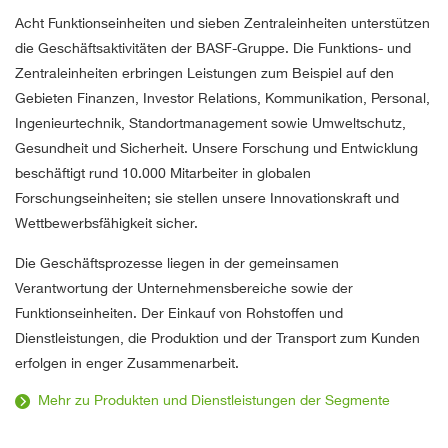
Acht Funktionseinheiten und sieben Zentraleinheiten unterstützen
die Geschäftsaktivitäten der BASF-Gruppe. Die Funktions- und
Zentraleinheiten erbringen Leistungen zum Beispiel auf den
Gebieten Finanzen, Investor Relations, Kommunikation, Personal,
Ingenieurtechnik, Standortmanagement sowie Umweltschutz,
Gesundheit und Sicherheit. Unsere Forschung und Entwicklung
beschäftigt rund 10.000 Mitarbeiter in globalen
Forschungseinheiten; sie stellen unsere Innovationskraft und
Wettbewerbsfähigkeit sicher.
Die Geschäftsprozesse liegen in der gemeinsamen
Verantwortung der Unternehmensbereiche sowie der
Funktionseinheiten. Der Einkauf von Rohstoffen und
Dienstleistungen, die Produktion und der Transport zum Kunden
erfolgen in enger Zusammenarbeit.
Mehr zu Produkten und Dienstleistungen der Segmente