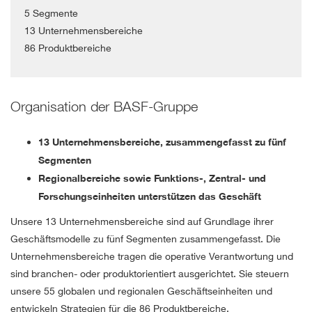
5 Segmente
13 Unternehmensbereiche
86 Produktbereiche
Organisation der BASF-Gruppe
13 Unternehmensbereiche, zusammengefasst zu fünf
Segmenten
Regionalbereiche sowie Funktions-, Zentral- und
Forschungseinheiten unterstützen das Geschäft
Unsere 13 Unternehmensbereiche sind auf Grundlage ihrer
Geschäftsmodelle zu fünf Segmenten zusammengefasst. Die
Unternehmensbereiche tragen die operative Verantwortung und
sind branchen- oder produktorientiert ausgerichtet. Sie steuern
unsere 55 globalen und regionalen Geschäftseinheiten und
entwickeln Strategien für die 86 Produktbereiche.