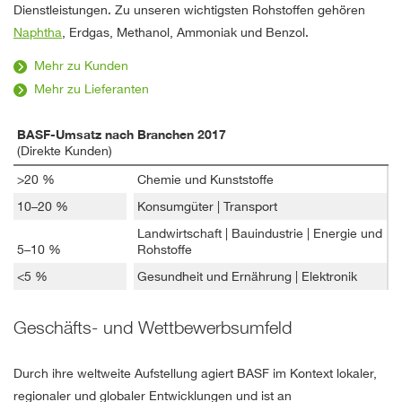
Dienstleistungen. Zu unseren wichtigsten Rohstoffen gehören
Naphtha
, Erdgas, Methanol, Ammoniak und Benzol.
Mehr zu Kunden
Mehr zu Lieferanten
BASF-Umsatz nach Branchen 2017
(Direkte Kunden)
>20 %
Chemie und Kunststoffe
10–20 %
Konsumgüter | Transport
Landwirtschaft | Bauindustrie | Energie und
5–10 %
Rohstoffe
<5 %
Gesundheit und Ernährung | Elektronik
Geschäfts- und Wettbewerbsumfeld
Durch ihre weltweite Aufstellung agiert BASF im Kontext lokaler,
regionaler und globaler Entwicklungen und ist an