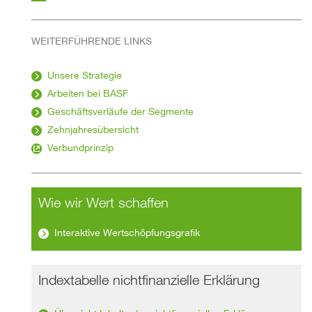
WEITERFÜHRENDE LINKS
Unsere Strategie
Arbeiten bei BASF
Geschäftsverläufe der Segmente
Zehnjahresübersicht
Verbundprinzip
Wie wir Wert schaffen
Interaktive Wertschöpfungsgrafik
Indextabelle nichtfinanzielle Erklärung