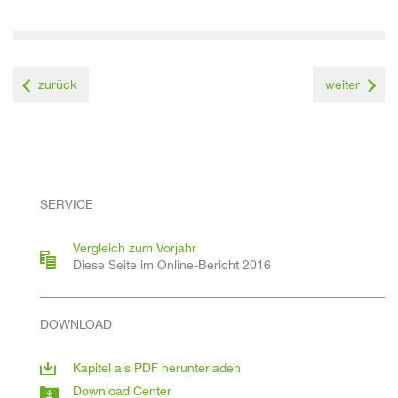
zurück
weiter
SERVICE
Vergleich zum Vorjahr
Diese Seite im Online-Bericht 2016
DOWNLOAD
Kapitel als PDF herunterladen
Download Center