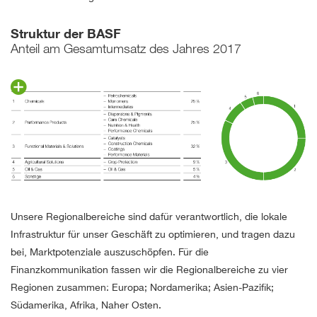
Struktur der BASF
Anteil am Gesamtumsatz des Jahres 2017
Unsere Regionalbereiche sind dafür verantwortlich, die lokale
Infrastruktur für unser Geschäft zu optimieren, und tragen dazu
bei, Marktpotenziale auszuschöpfen. Für die
Finanzkommunikation fassen wir die Regionalbereiche zu vier
Regionen zusammen: Europa; Nordamerika; Asien-Pazifik;
Südamerika, Afrika, Naher Osten.